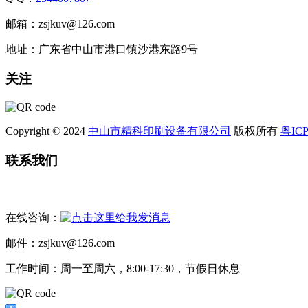
邮箱：zsjkuv@126.com
地址：广东省中山市港口镇沙港东路9号
关注
Copyright © 2024
中山市精科印刷设备有限公司
版权所有
粤ICP
联系我们
在线咨询：
邮件：zsjkuv@126.com
工作时间：周一至周六，8:00-17:30，节假日休息