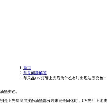
首页
常见问题解答
印刷品UV灯管上光后为什么有时出现油墨变色？
致油墨变色。
别是上光层底层接触油墨部分若未完全固化时，UV光油上述成