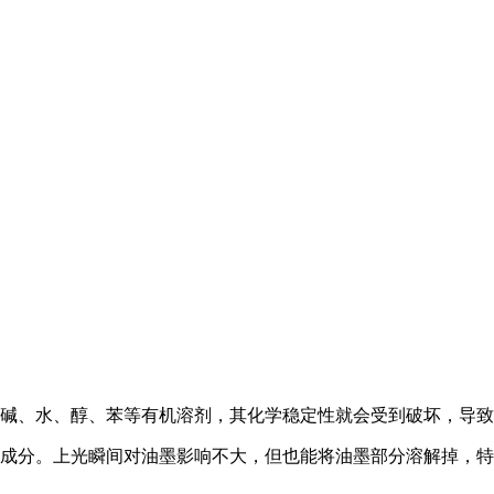
、碱、水、醇、苯等有机溶剂，其化学稳定性就会受到破坏，导
类成分。上光瞬间对油墨影响不大，但也能将油墨部分溶解掉，特