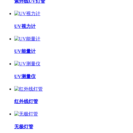
紫外线UV灯管
UV视力计
UV能量计
UV测量仪
红外线灯管
无极灯管