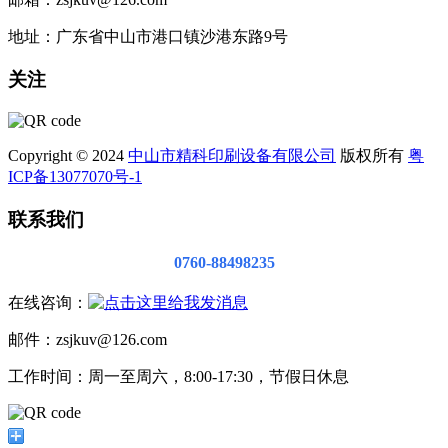
地址：广东省中山市港口镇沙港东路9号
关注
Copyright © 2024
中山市精科印刷设备有限公司
版权所有
粤
ICP备13077070号-1
联系我们
0760-88498235
在线咨询：
邮件：zsjkuv@126.com
工作时间：周一至周六，8:00-17:30，节假日休息