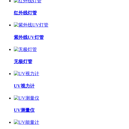
红外线灯管
紫外线UV灯管
无极灯管
UV视力计
UV测量仪