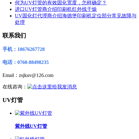
何为UV灯管的有效固化宽度，怎样确定？
进口UV灯管商介绍印刷机红外线干燥
UV固化灯代理商介绍海德堡印刷机定位部分常见故障与
处理
联系我们
手机：18676267728
电话：0760-88498235
Email：zsjkuv@126.com
在线咨询：
UV灯管
紫外线UV灯管