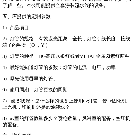
了解一些。本公司能提供全套涂装流水线的设备。
五、应提供的定制参数：
1）产品项目
2）灯管的规格：有效发光距离，全长，灯管引线长度，接线
端子的种类（O ，Y ）
3）灯管的种类：HG高压水银灯或者METAI 金属卤素灯两种
4）最好能知道灯管的参数：灯管的电流，电压，功率
5）原先使用哪里的灯管。
6）使用周期：灯管更换的周期
7） 设备状况：是什么样的设备上使用uv灯管，使uv固化机，
上光机，印刷机还是uv涂装线？
8）uv室的灯管数量多少？喷枪数量，风淋室的配备，空压机
的配备。