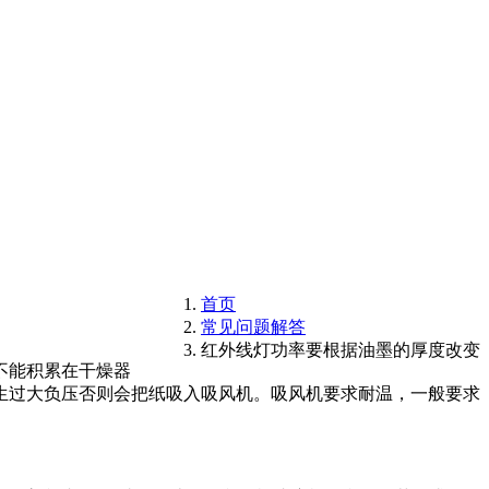
首页
常见问题解答
红外线灯功率要根据油墨的厚度改变
不能积累在干燥器
生过大负压否则会把纸吸入吸风机。吸风机要求耐温，一般要求