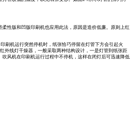
些柔性版和凹版印刷机也应用此法，原因是造价低廉。原则上红
。当印刷机运行突然停机时，纸张恰巧停留在灯管下方会引起火
红外线灯干燥器，一般采取两种结构设计，一是灯管到纸张距
去。吹风机在印刷机运行过程中不停机，这样在闭灯后可迅速降低